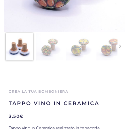
CREA LA TUA BOMBONIERA
TAPPO VINO IN CERAMICA
3,50
€
Tappo vino in Ceramica realizzato in terracotta