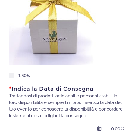
1,50€
*
Indica la Data di Consegna
Trattandosi di prodotti artigianali e personalizzabili, la
loro disponibilità è sempre limitata. Inserisci la data del
tuo evento per conoscere la disponibilità e concordare
insieme ai nostri artigiani la consegna.
0,00€