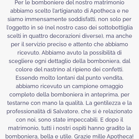
Per le bomboniere del nostro matrimonio
abbiamo scelto l’artigianato di Apotheca e ne
siamo immensamente soddisfatti, non solo per
l’oggetto in sé (nel nostro caso dei sottobottiglia
scelti in quattro decorazioni diverse), ma anche
per il servizio preciso e attento che abbiamo
ricevuto. Abbiamo avuto la possibilità di
scegliere ogni dettaglio della bomboniera, dal
colore del nastrino al ripieno dei confetti.
Essendo molto lontani dal punto vendita,
abbiamo ricevuto un campione omaggio
completo della bomboniera in anteprima, per
testarne con mano la qualità. La gentilezza e la
professionalità di Salvatore, che si è relazionato
con noi, sono state impeccabili. E dopo il
matrimonio, tutti i nostri ospiti hanno gradito la
bomboniera, bella e utile. Grazie mille Apotheca!