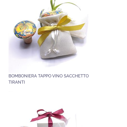
BOMBONIERA TAPPO VINO SACCHETTO
TIRANTI