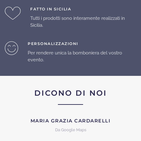
FATTO IN SICILIA
Tutti i prodotti sono interamente realizzati in
Sicilia.
PERSONALIZZAZIONI
Per rendere unica la bomboniera del vostro
evento.
DICONO DI NOI
MARIA GRAZIA CARDARELLI
Da Google Maps