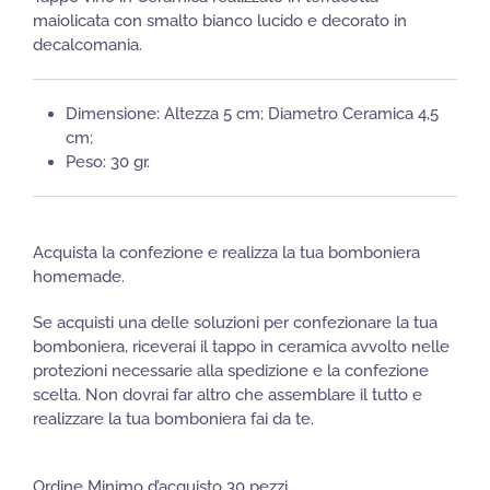
maiolicata con smalto bianco lucido e decorato in
decalcomania.
Dimensione: Altezza 5 cm; Diametro Ceramica 4,5
cm;
Peso: 30 gr.
Acquista la confezione e realizza la tua bomboniera
homemade.
Se acquisti una delle soluzioni per confezionare la tua
bomboniera, riceverai il tappo in ceramica avvolto nelle
protezioni necessarie alla spedizione e la confezione
scelta. Non dovrai far altro che assemblare il tutto e
realizzare la tua bomboniera fai da te.
Ordine Minimo d’acquisto 30 pezzi.