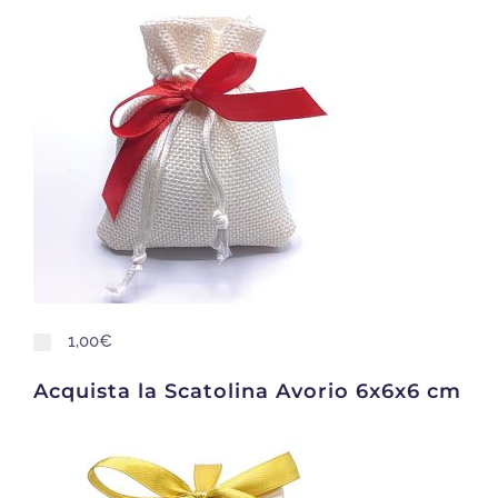
1,00€
Acquista la Scatolina Avorio 6x6x6 cm