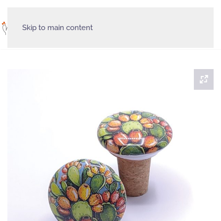
Skip to main content